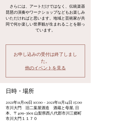
さらには、アートだけではなく、伝統楽器
琵琶の演奏やワークショップなどもお楽しみ
いただければと思います。地域と芸術家が共
同で何か楽しい世界観が生まれることを願っ
ています。
お申し込みの受付は終了しまし
た。
他のイベントを見る
日時・場所
2021年11月09日 10:00 – 2021年11月14日 15:00
市川大門 旧二葉屋酒造 酒蔵と母屋, 日
本、〒409-3601 山梨県西八代郡市川三郷町
市川大門１１７０